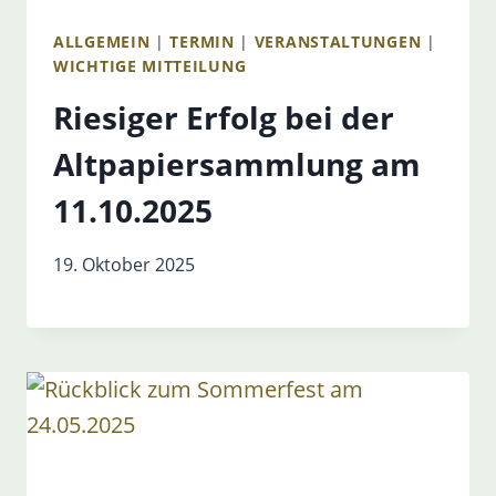
ALLGEMEIN
|
TERMIN
|
VERANSTALTUNGEN
|
WICHTIGE MITTEILUNG
Riesiger Erfolg bei der
Altpapiersammlung am
11.10.2025
19. Oktober 2025