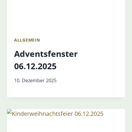
ALLGEMEIN
Adventsfenster
06.12.2025
10. Dezember 2025