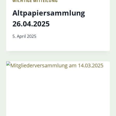
WICHTIGE MITTEILUNG
Altpapiersammlung
26.04.2025
5. April 2025