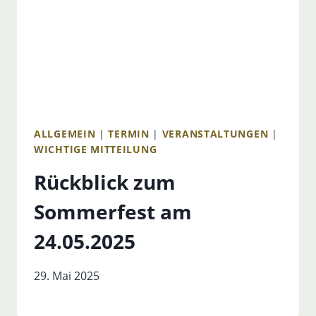
ALLGEMEIN
|
TERMIN
|
VERANSTALTUNGEN
|
WICHTIGE MITTEILUNG
Rückblick zum
Sommerfest am
24.05.2025
29. Mai 2025