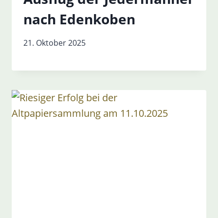
nach Edenkoben
21. Oktober 2025