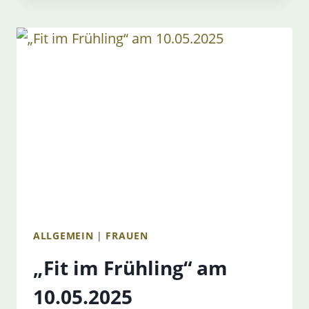
ALLGEMEIN
|
FRAUEN
„Fit im Frühling“ am
10.05.2025