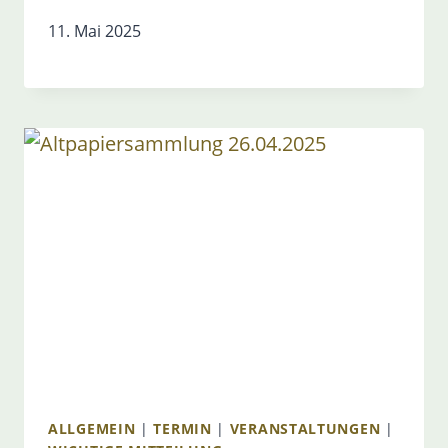
11. Mai 2025
ALLGEMEIN
|
TERMIN
|
VERANSTALTUNGEN
|