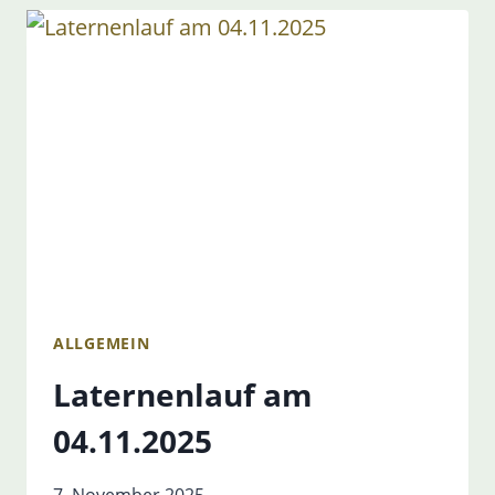
ALLGEMEIN
Laternenlauf am
04.11.2025