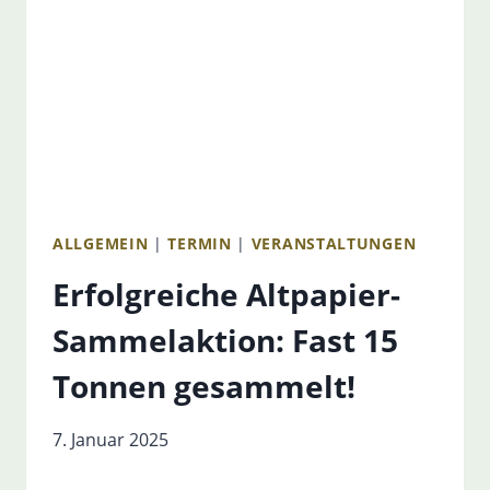
ALLGEMEIN
|
TERMIN
|
VERANSTALTUNGEN
Erfolgreiche Altpapier-
Sammelaktion: Fast 15
Tonnen gesammelt!
7. Januar 2025