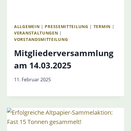
ALLGEMEIN
|
PRESSEMITTEILUNG
|
TERMIN
|
VERANSTALTUNGEN
|
VORSTANDSMITTEILUNG
Mitgliederversammlung
am 14.03.2025
11. Februar 2025