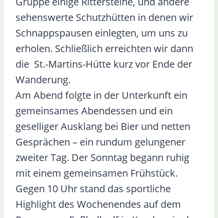
Gruppe einige Rittersteine, und andere
sehenswerte Schutzhütten in denen wir
Schnappspausen einlegten, um uns zu
erholen. Schließlich erreichten wir dann
die St.-Martins-Hütte kurz vor Ende der
Wanderung.
Am Abend folgte in der Unterkunft ein
gemeinsames Abendessen und ein
geselliger Ausklang bei Bier und netten
Gesprächen – ein rundum gelungener
zweiter Tag. Der Sonntag begann ruhig
mit einem gemeinsamen Frühstück.
Gegen 10 Uhr stand das sportliche
Highlight des Wochenendes auf dem