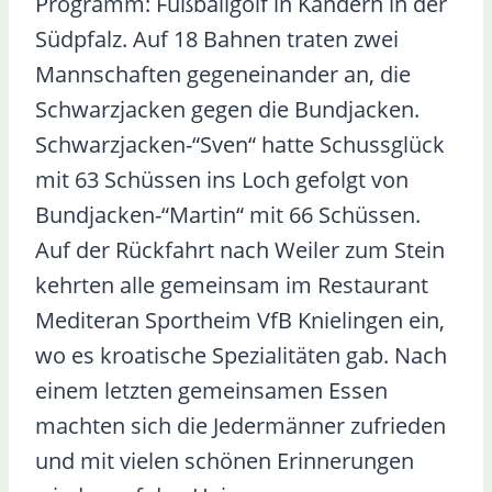
Programm: Fußballgolf in Kandern in der
Südpfalz. Auf 18 Bahnen traten zwei
Mannschaften gegeneinander an, die
Schwarzjacken gegen die Bundjacken.
Schwarzjacken-“Sven“ hatte Schussglück
mit 63 Schüssen ins Loch gefolgt von
Bundjacken-“Martin“ mit 66 Schüssen.
Auf der Rückfahrt nach Weiler zum Stein
kehrten alle gemeinsam im Restaurant
Mediteran Sportheim VfB Knielingen ein,
wo es kroatische Spezialitäten gab. Nach
einem letzten gemeinsamen Essen
machten sich die Jedermänner zufrieden
und mit vielen schönen Erinnerungen