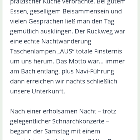
pfälzischer Küche verbrachte. Bei gutem
Essen, geselligem Beisammensein und
vielen Gesprächen ließ man den Tag
gemütlich ausklingen. Der Rückweg war
eine echte Nachtwanderung
Taschenlampen „AUS“ totale Finsternis
um uns herum. Das Motto war… immer
am Bach entlang, plus Navi-Führung
dann erreichen wir nachts schließlich
unsere Unterkunft.
Nach einer erholsamen Nacht – trotz
gelegentlicher Schnarchkonzerte –
begann der Samstag mit einem