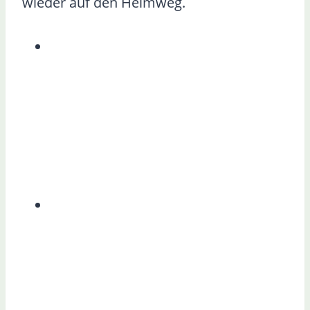
wieder auf den Heimweg.