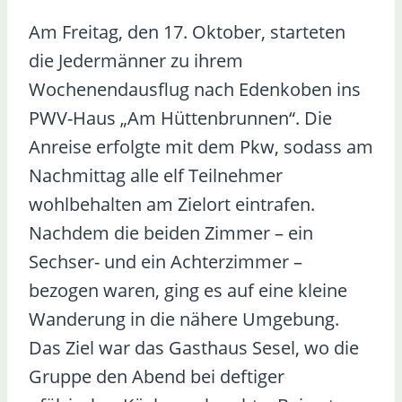
Am Freitag, den 17. Oktober, starteten
die Jedermänner zu ihrem
Wochenendausflug nach Edenkoben ins
PWV-Haus „Am Hüttenbrunnen“. Die
Anreise erfolgte mit dem Pkw, sodass am
Nachmittag alle elf Teilnehmer
wohlbehalten am Zielort eintrafen.
Nachdem die beiden Zimmer – ein
Sechser- und ein Achterzimmer –
bezogen waren, ging es auf eine kleine
Wanderung in die nähere Umgebung.
Das Ziel war das Gasthaus Sesel, wo die
Gruppe den Abend bei deftiger