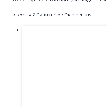
Interesse? Dann melde Dich bei uns.