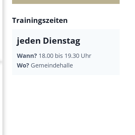
Trainingszeiten
jeden Dienstag
Wann?
18.00 bis 19.30 Uhr
Wo?
Gemeindehalle