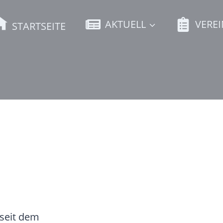
AKTUELL
VEREI
STARTSEITE
 seit dem