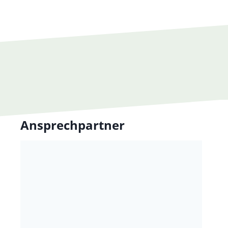
Ansprechpartner