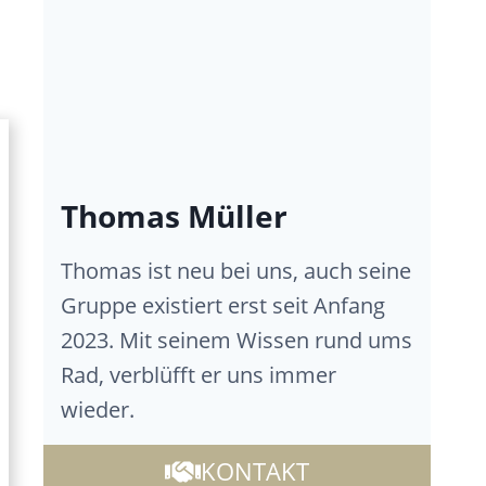
Thomas Müller
Thomas ist neu bei uns, auch seine
Gruppe existiert erst seit Anfang
2023. Mit seinem Wissen rund ums
Rad, verblüfft er uns immer
wieder.
KONTAKT