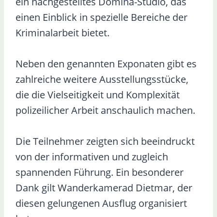
ein nachgestelltes Domina-Studio, das
einen Einblick in spezielle Bereiche der
Kriminalarbeit bietet.
Neben den genannten Exponaten gibt es
zahlreiche weitere Ausstellungsstücke,
die die Vielseitigkeit und Komplexität
polizeilicher Arbeit anschaulich machen.
Die Teilnehmer zeigten sich beeindruckt
von der informativen und zugleich
spannenden Führung. Ein besonderer
Dank gilt Wanderkamerad Dietmar, der
diesen gelungenen Ausflug organisiert