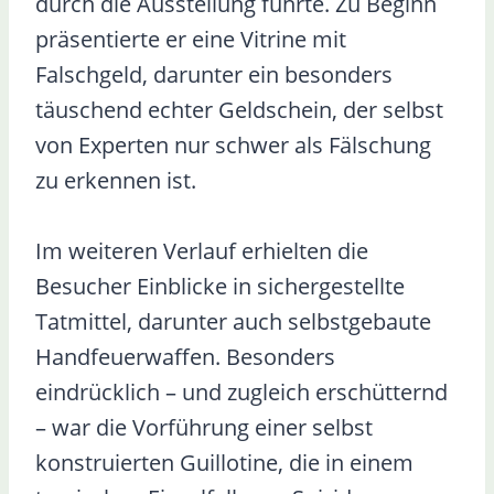
durch die Ausstellung führte. Zu Beginn
präsentierte er eine Vitrine mit
Falschgeld, darunter ein besonders
täuschend echter Geldschein, der selbst
von Experten nur schwer als Fälschung
zu erkennen ist.
Im weiteren Verlauf erhielten die
Besucher Einblicke in sichergestellte
Tatmittel, darunter auch selbstgebaute
Handfeuerwaffen. Besonders
eindrücklich – und zugleich erschütternd
– war die Vorführung einer selbst
konstruierten Guillotine, die in einem