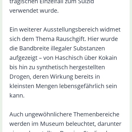
tragischen Einzelfall zum Suizid
verwendet wurde.
Ein weiterer Ausstellungsbereich widmet
sich dem Thema Rauschgift. Hier wurde
die Bandbreite illegaler Substanzen
aufgezeigt – von Haschisch über Kokain
bis hin zu synthetisch hergestellten
Drogen, deren Wirkung bereits in
kleinsten Mengen lebensgefährlich sein
kann.
Auch ungewöhnlichere Themenbereiche
werden im Museum beleuchtet, darunter