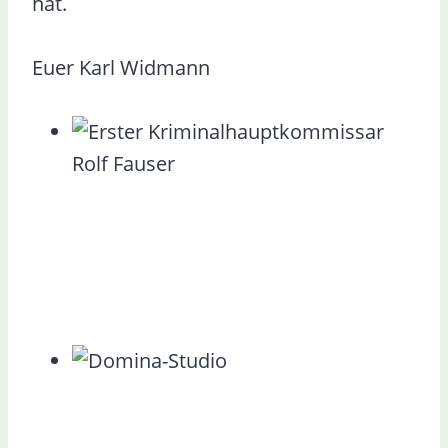
hat.
Euer Karl Widmann