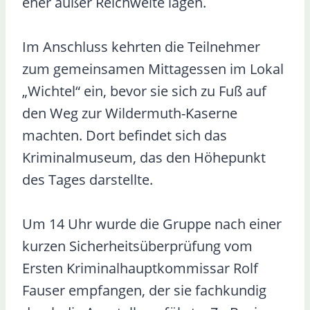
eher außer Reichweite lagen.
Im Anschluss kehrten die Teilnehmer
zum gemeinsamen Mittagessen im Lokal
„Wichtel“ ein, bevor sie sich zu Fuß auf
den Weg zur Wildermuth-Kaserne
machten. Dort befindet sich das
Kriminalmuseum, das den Höhepunkt
des Tages darstellte.
Um 14 Uhr wurde die Gruppe nach einer
kurzen Sicherheitsüberprüfung vom
Ersten Kriminalhauptkommissar Rolf
Fauser empfangen, der sie fachkundig