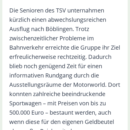
Die Senioren des TSV unternahmen
kürzlich einen abwechslungsreichen
Ausflug nach Böblingen. Trotz
zwischenzeitlicher Probleme im
Bahnverkehr erreichte die Gruppe ihr Ziel
erfreulicherweise rechtzeitig. Dadurch
blieb noch genügend Zeit für einen
informativen Rundgang durch die
Ausstellungsräume der Motorworld. Dort
konnten zahlreiche beeindruckende
Sportwagen – mit Preisen von bis zu
500.000 Euro – bestaunt werden, auch
wenn diese für den eigenen Geldbeutel