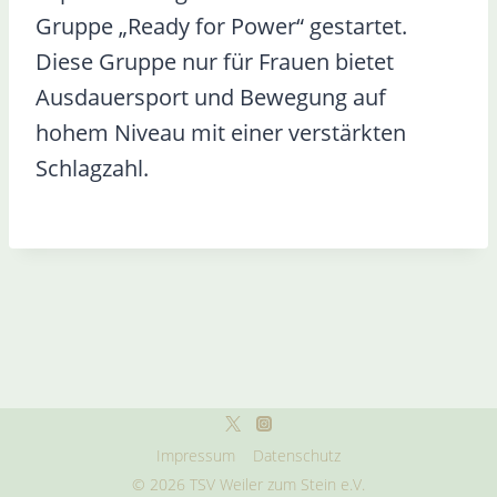
Gruppe „Ready for Power“ gestartet.
Diese Gruppe nur für Frauen bietet
Ausdauersport und Bewegung auf
hohem Niveau mit einer verstärkten
Schlagzahl.
Impressum
Datenschutz
© 2026 TSV Weiler zum Stein e.V.