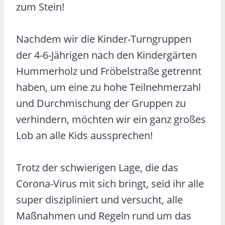
zum Stein!
Nachdem wir die Kinder-Turngruppen
der 4-6-Jährigen nach den Kindergärten
Hummerholz und Fröbelstraße getrennt
haben, um eine zu hohe Teilnehmerzahl
und Durchmischung der Gruppen zu
verhindern, möchten wir ein ganz großes
Lob an alle Kids aussprechen!
Trotz der schwierigen Lage, die das
Corona-Virus mit sich bringt, seid ihr alle
super diszipliniert und versucht, alle
Maßnahmen und Regeln rund um das