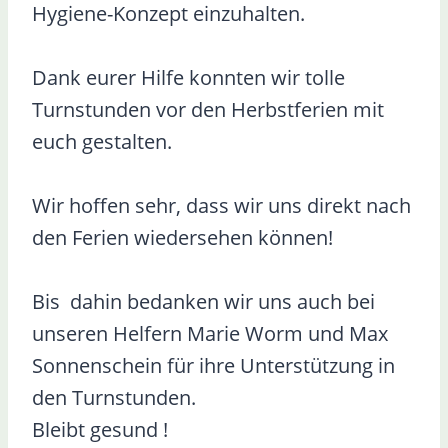
Hygiene-Konzept einzuhalten.
Dank eurer Hilfe konnten wir tolle
Turnstunden vor den Herbstferien mit
euch gestalten.
Wir hoffen sehr, dass wir uns direkt nach
den Ferien wiedersehen können!
Bis dahin bedanken wir uns auch bei
unseren Helfern Marie Worm und Max
Sonnenschein für ihre Unterstützung in
den Turnstunden.
Bleibt gesund !