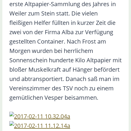
erste Altpapier-Sammlung des Jahres in
Weiler zum Stein statt. Die vielen
fleißigen Helfer füllten in kurzer Zeit die
zwei von der Firma Alba zur Verfügung
gestellten Container. Nach Frost am
Morgen wurden bei herrlichem
Sonnenschein hunderte Kilo Altpapier mit
bloßer Muskelkraft auf Hänger befördert
und abtransportiert. Danach saß man im
Vereinszimmer des TSV noch zu einem
gemütlichen Vesper beisammen.